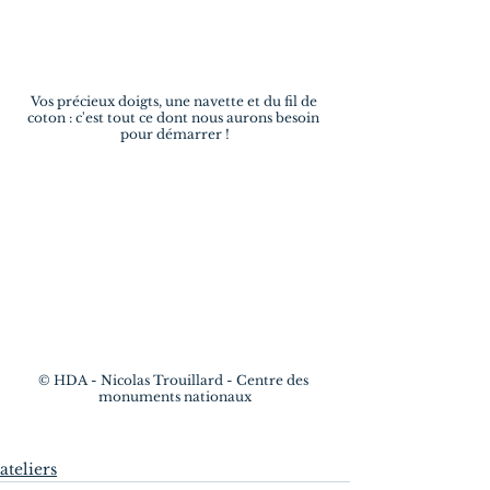
Vos précieux doigts, une navette et du fil de 
coton : c'est tout ce dont nous aurons besoin 
pour démarrer !
© HDA - Nicolas Trouillard - Centre des 
monuments nationaux
ateliers