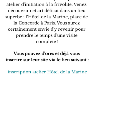
atelier d'initiation à la frivolité. Venez 
découvrir cet art délicat dans un lieu 
superbe : l'Hôtel de la Marine, place de 
la Concorde à Paris. Vous aurez 
certainement envie d'y revenir pour 
prendre le temps d'une visite 
complète !
Vous pouvez d'ores et déjà vous 
inscrire sur leur site via le lien suivant :
inscription atelier Hôtel de la Marine