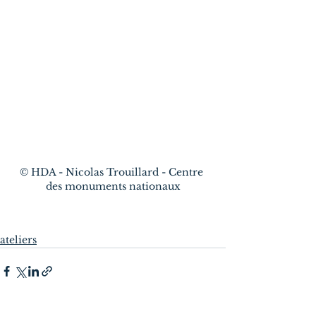
© HDA - Nicolas Trouillard - Centre 
des monuments nationaux
ateliers