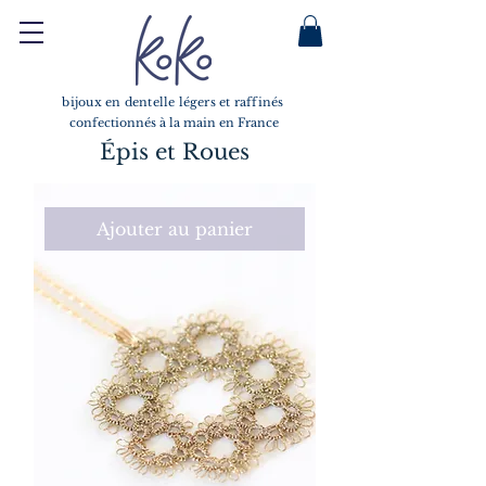
bijoux en dentelle légers et raffinés
confectionnés à la main en France
Épis et Roues
Ajouter au panier