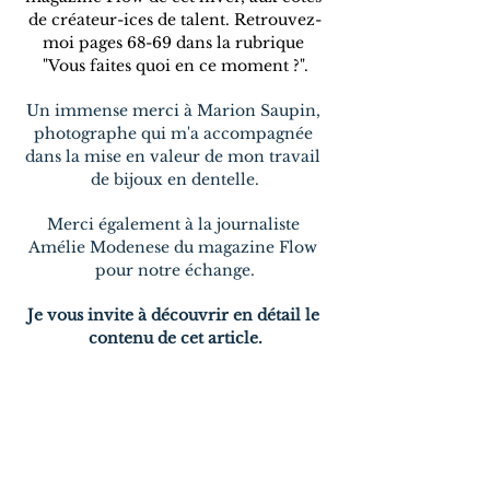
de créateur-ices de talent. Retrouvez-
moi pages 68-69 dans la rubrique 
"Vous faites quoi en ce moment ?".
Un immense merci à Marion Saupin, 
photographe qui m'a accompagnée 
dans la mise en valeur de mon travail 
de bijoux en dentelle.
Merci également à la journaliste 
Amélie Modenese du magazine Flow 
pour notre échange.
Je vous invite à découvrir en détail le 
contenu de cet article.