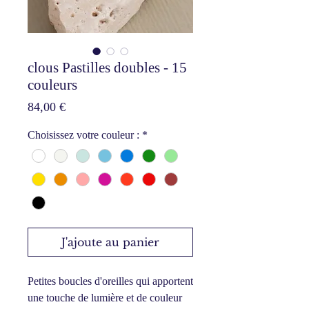
clous Pastilles doubles - 15
couleurs
Prix
84,00 €
Choisissez votre couleur :
*
J'ajoute au panier
Petites boucles d'oreilles qui apportent
une touche de lumière et de couleur