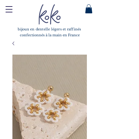
bijoux en dentelle légers et raffinés
confectionnés à la main en France