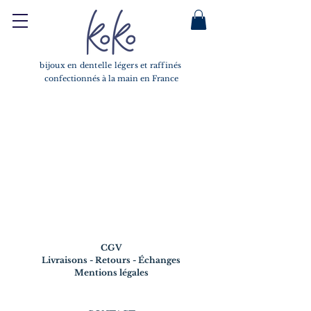
bijoux en dentelle légers et raffinés
confectionnés à la main en France
CGV
Livraisons - Retours - Échanges
Mentions légales